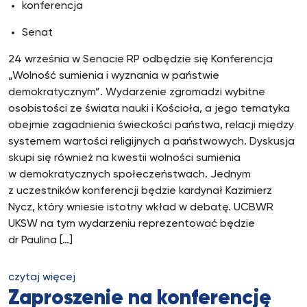
konferencja
Senat
24 września w Senacie RP odbędzie się Konferencja
„Wolność sumienia i wyznania w państwie
demokratycznym”. Wydarzenie zgromadzi wybitne
osobistości ze świata nauki i Kościoła, a jego tematyka
obejmie zagadnienia świeckości państwa, relacji między
systemem wartości religijnych a państwowych. Dyskusja
skupi się również na kwestii wolności sumienia
w demokratycznych społeczeństwach. Jednym
z uczestników konferencji będzie kardynał Kazimierz
Nycz, który wniesie istotny wkład w debatę. UCBWR
UKSW na tym wydarzeniu reprezentować będzie
dr Paulina […]
czytaj więcej
Zaproszenie na konferencję