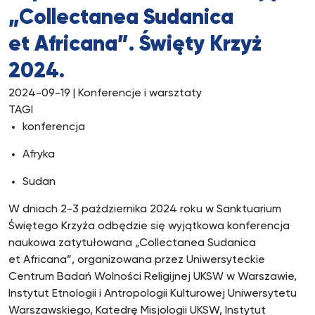
„Collectanea Sudanica
et Africana”. Święty Krzyż
2024.
2024-09-19
| Konferencje i warsztaty
TAGI
konferencja
Afryka
Sudan
W dniach 2-3 października 2024 roku w Sanktuarium
Świętego Krzyża odbędzie się wyjątkowa konferencja
naukowa zatytułowana „Collectanea Sudanica
et Africana”, organizowana przez Uniwersyteckie
Centrum Badań Wolności Religijnej UKSW w Warszawie,
Instytut Etnologii i Antropologii Kulturowej Uniwersytetu
Warszawskiego, Katedrę Misjologii UKSW, Instytut