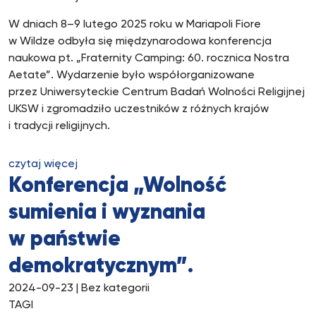
W dniach 8–9 lutego 2025 roku w Mariapoli Fiore
w Wildze odbyła się międzynarodowa konferencja
naukowa pt. „Fraternity Camping: 60. rocznica Nostra
Aetate”. Wydarzenie było współorganizowane
przez Uniwersyteckie Centrum Badań Wolności Religijnej
UKSW i zgromadziło uczestników z różnych krajów
i tradycji religijnych.
czytaj więcej
Konferencja „Wolność
sumienia i wyznania
w państwie
demokratycznym”.
2024-09-23
| Bez kategorii
TAGI