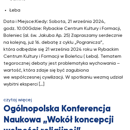
Łeba
Data i Miejsce:Kiedy: Sobota, 21 września 2024,
godz. 10:00Gdzie: Rybackie Centrum Kultury i Formacji,
Boleniec (al. św. Jakuba Ap. 25) Zapraszamy serdecznie
na kolejną, już 16. debatę z cyklu „Pogranicza”,
która odbędzie się 21 września 2024 roku w Rybackim
Centrum Kultury i Formacji w Boleńcu ( Łeba). Tematem
tegorocznej debaty jest problematyka wychowania –
wartość, która zdaje się być zagubiona
we współczesnej cywilizacji. W spotkaniu wezmą udział
wybitni eksperci […]
czytaj więcej
Ogólnopolska Konferencja
Naukowa „Wokół koncepcji