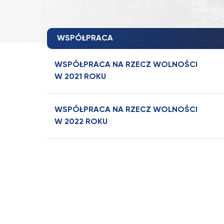
WSPÓŁPRACA
WSPÓŁPRACA NA RZECZ WOLNOŚCI
W 2021 ROKU
WSPÓŁPRACA NA RZECZ WOLNOŚCI
W 2022 ROKU