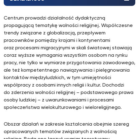
Centrum prowadzi działalność dydaktyczną
propagującą tematykę wolności religijnej. Współczesne
trendy związane z globalizacją, przepływem
pracowników pomiędzy krajami i kontynentami
oraz procesami migracyjnymi w skali światowej stawiają
coraz wyższe wymagania wszystkim osobom na rynku
pracy, nie tylko w wymiarze przygotowania zawodowego,
ale też kompetentnego nawiązywania i pielęgnowania
kontaktów międzyludzkich, w tym umiejętności
współpracy z osobami innych religii i kultur. Dochodzi
do zderzenia wolności religijnej – podstawowego prawa
osoby ludzkiej – z uwarunkowaniami i procesami
społeczeństwa wielokulturowego i wieloreligijnego.
Obszar działań w zakresie kształcenia obejmie szereg
opracowanych tematów związanych z wolnością