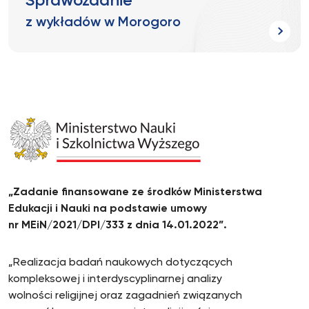
Sprawozdanie
z wykładów w Morogoro
„Zadanie finansowane ze środków Ministerstwa
Edukacji i Nauki na podstawie umowy
nr MEiN/2021/DPI/333 z dnia 14.01.2022”.
„Realizacja badań naukowych dotyczących
kompleksowej i interdyscyplinarnej analizy
wolności religijnej oraz zagadnień związanych