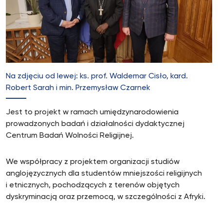
Na zdjęciu od lewej: ks. prof. Waldemar Cisło, kard.
Robert Sarah i min. Przemysław Czarnek
Jest to projekt w ramach umiędzynarodowienia
prowadzonych badań i działalności dydaktycznej
Centrum Badań Wolności Religijnej.
We współpracy z projektem organizacji studiów
anglojęzycznych dla studentów mniejszości religijnych
i etnicznych, pochodzących z terenów objętych
dyskryminacją oraz przemocą, w szczególności z Afryki.