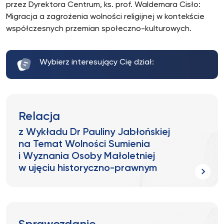
przez Dyrektora Centrum, ks. prof. Waldemara Cisło:
Migracja a zagrożenia wolności religijnej w kontekście
współczesnych przemian społeczno-kulturowych.
Wybierz interesujący Cię dział:
Relacja
z Wykładu Dr Pauliny Jabłońskiej
na Temat Wolności Sumienia
i Wyznania Osoby Małoletniej
w ujęciu historyczno-prawnym