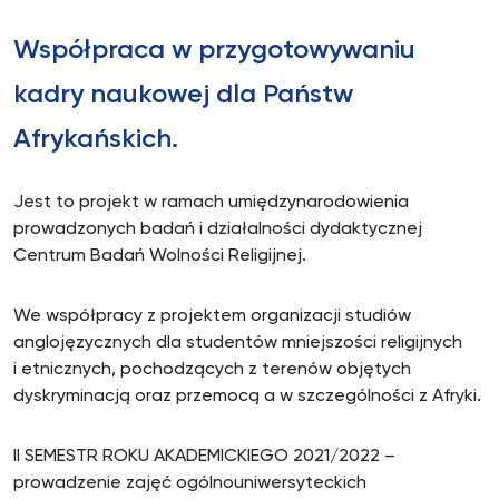
Współpraca w przygotowywaniu
kadry naukowej dla Państw
Afrykańskich.
Jest to projekt w ramach umiędzynarodowienia
prowadzonych badań i działalności dydaktycznej
Centrum Badań Wolności Religijnej.
We współpracy z projektem organizacji studiów
anglojęzycznych dla studentów mniejszości religijnych
i etnicznych, pochodzących z terenów objętych
dyskryminacją oraz przemocą a w szczególności z Afryki.
II SEMESTR ROKU AKADEMICKIEGO 2021/2022 –
prowadzenie zajęć ogólnouniwersyteckich