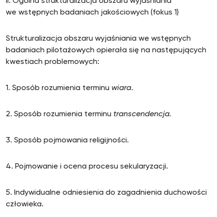
II. Ogólna strukturalizacja obszaru wyjaśniania
we wstępnych badaniach jakościowych (fokus 1)
Strukturalizacja obszaru wyjaśniania we wstępnych
badaniach pilotażowych opierała się na następujących
kwestiach problemowych:
1. Sposób rozumienia terminu
wiara
.
2. Sposób rozumienia terminu
transcendencja.
3. Sposób pojmowania religijności.
4. Pojmowanie i ocena procesu sekularyzacji.
5. Indywidualne odniesienia do zagadnienia duchowości
człowieka.