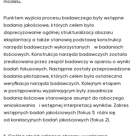
modelu.
Punktem wyjścia procesu badawczego były wstępne
badania jakościowe, których celem było
doprecyzowanie ogólnej strukturalizacji obszaru
eksplantacji a także stanowią podstawę konstrukcji
narzędzi badawczych wykorzystanych w badaniach
ilościowych. Konstrukcja narzędzi badawczych została
zrealizowana przez zespół badawczy w oparciu o wyniki
badań fokusowych. Następnie zostały przeprowadzone
badania pilotażowe, których celem była ostateczna
weryfikacja narzędzi badawczych. Kolejnym etapem
w postępowaniu wyjaśniającym były zasadnicze
badania ilościowe stanowiące asumpt do roboczego
wnioskowania i wstępnej interpretacji wyników. Zakres
wstępnych badań jakościowych (fokus 1) różni się
od korelacyjnych badań jakościowych (fokus 2).