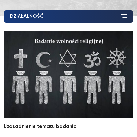
DZIAŁALNOŚĆ
Uzasadnienie tematu badania