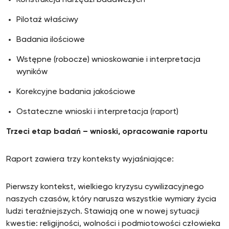
Pilotaż właściwy
Badania ilościowe
Wstępne (robocze) wnioskowanie i interpretacja
wyników
Korekcyjne badania jakościowe
Ostateczne wnioski i interpretacja (raport)
Trzeci etap badań – wnioski, opracowanie raportu
Raport zawiera trzy konteksty wyjaśniające:
Pierwszy kontekst, wielkiego kryzysu cywilizacyjnego
naszych czasów, który narusza wszystkie wymiary życia
ludzi teraźniejszych. Stawiają one w nowej sytuacji
kwestie: religijności, wolności i podmiotowości człowieka