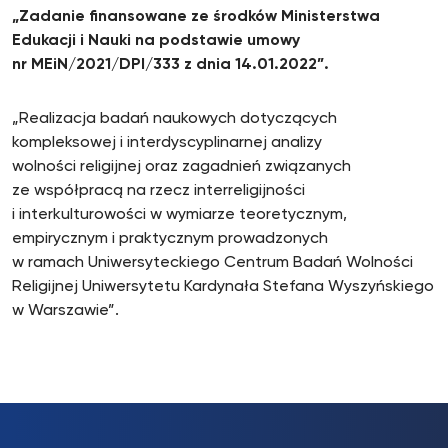
„Zadanie finansowane ze środków Ministerstwa
Edukacji i Nauki na podstawie umowy
nr MEiN/2021/DPI/333 z dnia 14.01.2022”.
„Realizacja badań naukowych dotyczących
kompleksowej i interdyscyplinarnej analizy
wolności religijnej oraz zagadnień związanych
ze współpracą na rzecz interreligijności
i interkulturowości w wymiarze teoretycznym,
empirycznym i praktycznym prowadzonych
w ramach Uniwersyteckiego Centrum Badań Wolności
Religijnej Uniwersytetu Kardynała Stefana Wyszyńskiego
w Warszawie”.