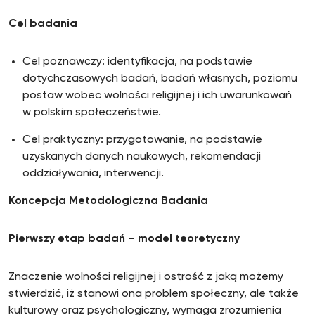
Cel badania
Cel poznawczy: identyfikacja, na podstawie
dotychczasowych badań, badań własnych, poziomu
postaw wobec wolności religijnej i ich uwarunkowań
w polskim społeczeństwie.
Cel praktyczny: przygotowanie, na podstawie
uzyskanych danych naukowych, rekomendacji
oddziaływania, interwencji.
Koncepcja Metodologiczna Badania
Pierwszy etap badań – model teoretyczny
Znaczenie wolności religijnej i ostrość z jaką możemy
stwierdzić, iż stanowi ona problem społeczny, ale także
kulturowy oraz psychologiczny, wymaga zrozumienia