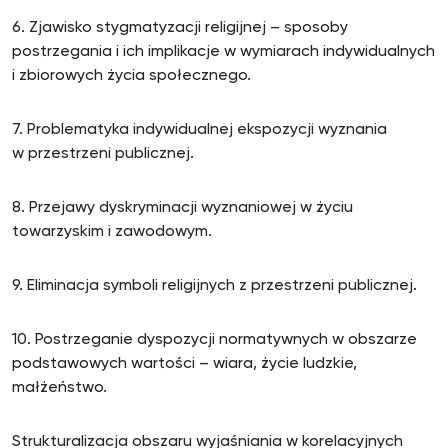
6. Zjawisko stygmatyzacji religijnej – sposoby
postrzegania i ich implikacje w wymiarach indywidualnych
i zbiorowych życia społecznego.
7. Problematyka indywidualnej ekspozycji wyznania
w przestrzeni publicznej.
8. Przejawy dyskryminacji wyznaniowej w życiu
towarzyskim i zawodowym.
9. Eliminacja symboli religijnych z przestrzeni publicznej.
10. Postrzeganie dyspozycji normatywnych w obszarze
podstawowych wartości – wiara, życie ludzkie,
małżeństwo.
Strukturalizacja obszaru wyjaśniania w korelacyjnych