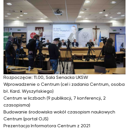
Rozpoczęcie: 11.00, Sala Senacka UKSW
Wprowadzenie o Centrum (cel i zadania Centrum, osoba
bł. Kard. Wyszyńskiego)
Centrum w liczbach (9 publikacji, 7 konferencji, 2
czasopisma)
Budowanie środowiska wokół czasopism naukowych
Centrum (portal OJS)
Prezentacja Informatora Centrum z 2021