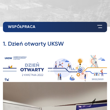
WSPÓŁPRACA
1. Dzień otwarty UKSW