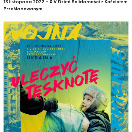
13 listopada 2022 – XIV Dzień Solidarności z Kościołem
Prześladowanym