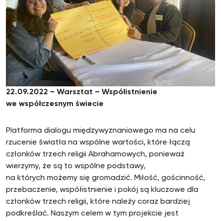
22.09.2022 – Warsztat – Współistnienie
we współczesnym świecie
Platforma dialogu międzywyznaniowego ma na celu
rzucenie światła na wspólne wartości, które łączą
członków trzech religii Abrahamowych, ponieważ
wierzymy, że są to wspólne podstawy,
na których możemy się gromadzić. Miłość, gościnność,
przebaczenie, współistnienie i pokój są kluczowe dla
członków trzech religii, które należy coraz bardziej
podkreślać. Naszym celem w tym projekcie jest