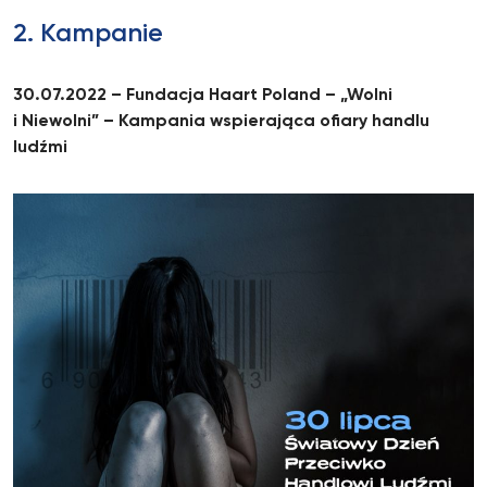
2. Kampanie
30.07.2022 – Fundacja Haart Poland – „Wolni
i Niewolni” – Kampania wspierająca ofiary handlu
ludźmi