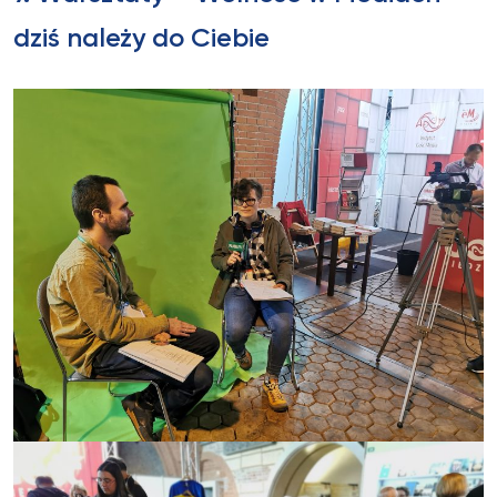
dziś należy do Ciebie