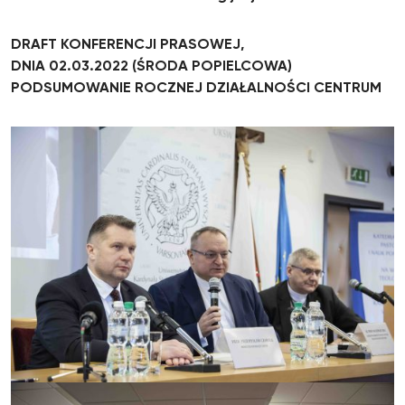
DRAFT KONFERENCJI PRASOWEJ,
DNIA 02.03.2022 (ŚRODA POPIELCOWA)
PODSUMOWANIE ROCZNEJ DZIAŁALNOŚCI CENTRUM