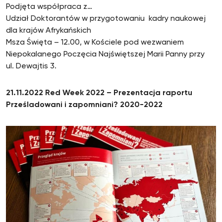
Podjęta współpraca z…
Udział Doktorantów w przygotowaniu kadry naukowej
dla krajów Afrykańskich
Msza Święta – 12.00, w Kościele pod wezwaniem
Niepokalanego Poczęcia Najświętszej Marii Panny przy
ul. Dewajtis 3.
21.11.2022 Red Week 2022 – Prezentacja raportu
Prześladowani i zapomniani? 2020-2022