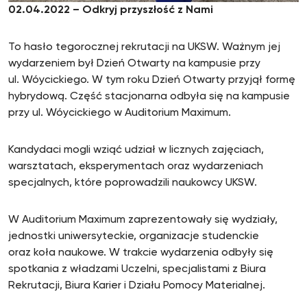
02.04.2022 – Odkryj przyszłość z Nami
To hasło tegorocznej rekrutacji na UKSW. Ważnym jej
wydarzeniem był Dzień Otwarty na kampusie przy
ul. Wóycickiego. W tym roku Dzień Otwarty przyjął formę
hybrydową. Część stacjonarna odbyła się na kampusie
przy ul. Wóycickiego w Auditorium Maximum.
Kandydaci mogli wziąć udział w licznych zajęciach,
warsztatach, eksperymentach oraz wydarzeniach
specjalnych, które poprowadzili naukowcy UKSW.
W Auditorium Maximum zaprezentowały się wydziały,
jednostki uniwersyteckie, organizacje studenckie
oraz koła naukowe. W trakcie wydarzenia odbyły się
spotkania z władzami Uczelni, specjalistami z Biura
Rekrutacji, Biura Karier i Działu Pomocy Materialnej.