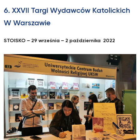
6. XXVII Targi Wydawców Katolickich
W Warszawie
STOISKO – 29 września – 2 października 2022