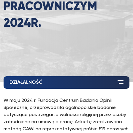
PRACOWNICZYM
2024R.
DZIAŁALNOŚĆ
W maju 2024 r. Fundacja Centrum Badania Opinii
Społecznej przeprowadziła ogólnopolskie badanie
dotyczące postrzegania wolności religijnej przez osoby
zatrudnione na umowę o pracę. Ankietę zrealizowano
metodą CAWI na reprezentatywnej próbie 819 dorosłych