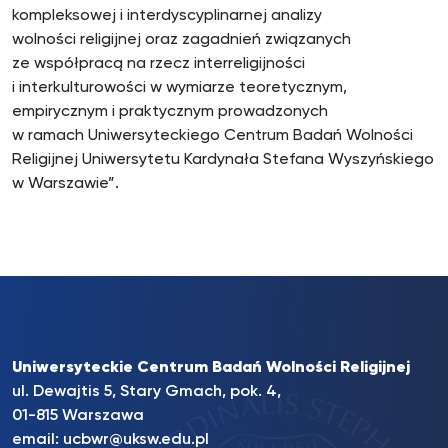
kompleksowej i interdyscyplinarnej analizy
wolności religijnej oraz zagadnień związanych
ze współpracą na rzecz interreligijności
i interkulturowości w wymiarze teoretycznym,
empirycznym i praktycznym prowadzonych
w ramach Uniwersyteckiego Centrum Badań Wolności
Religijnej Uniwersytetu Kardynała Stefana Wyszyńskiego
w Warszawie”.
Uniwersyteckie Centrum Badań Wolności Religijnej
ul. Dewajtis 5, Stary Gmach, pok. 4,
01-815 Warszawa
email:
ucbwr@uksw.edu.pl