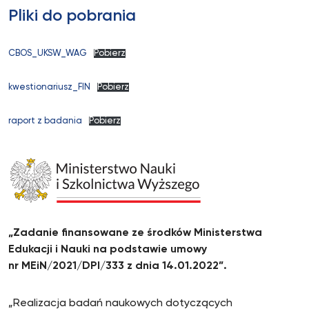
Pliki do pobrania
CBOS_UKSW_WAG
Pobierz
kwestionariusz_FIN
Pobierz
raport z badania
Pobierz
„Zadanie finansowane ze środków Ministerstwa
Edukacji i Nauki na podstawie umowy
nr MEiN/2021/DPI/333 z dnia 14.01.2022”.
„Realizacja badań naukowych dotyczących