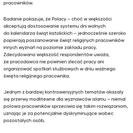
pracowników.
Badanie pokazuje, że Polacy – choć w większości
akceptują dostosowanie systemu dni wolnych
do kalendarza świąt katolickich – jednocześnie szeroko
popierają poszanowanie świąt religijnych pracowników
innych wyznań na poziomie zakładu pracy.
Zdecydowana większość respondentów uważa,
że pracodawca nie powinien zlecać pracy ani
organizować spotkań służbowych w dniu ważnego
święta religijnego pracownika.
Jednym z bardziej kontrowersyjnych tematów okazały
się przerwy modlitewne dla wyznawców islamu – niemal
połowa pracowników sprzeciwia się takim rozwiązaniom,
uznając je za potencjalnie dyskryminujące wobec
pozostałych osób.