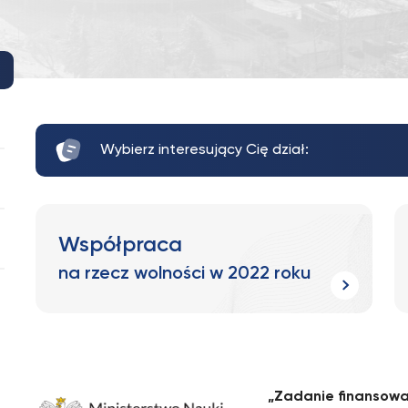
Wybierz interesujący Cię dział:
Współpraca
na rzecz wolności w 2022 roku
„Zadanie finansowan