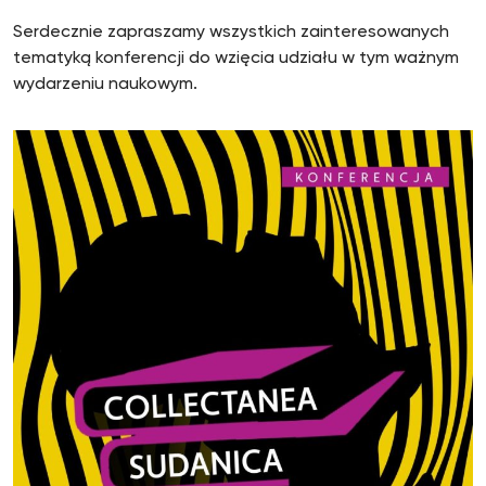
Serdecznie zapraszamy wszystkich zainteresowanych
tematyką konferencji do wzięcia udziału w tym ważnym
wydarzeniu naukowym.