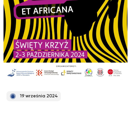
19 września 2024