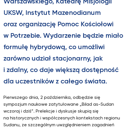
Warszawskiego, Katedrę Misjologii
UKSW, Instytut Mazenodianum
oraz organizację Pomoc Kościołowi
w Potrzebie. Wydarzenie będzie miało
formułę hybrydową, co umożliwi
zarówno udział stacjonarny, jak
i zdalny, co daje większą dostępność
dla uczestników z całego świata.
Pierwszego dnia, 2 października, odbędzie się
sympozjum naukowe zatytułowane „Bilad as-Sudan
wczoraj i dziś”. Prelekcje i dyskusje skupią się
na historycznych i współczesnych kontekstach regionu
Sudanu, ze szczególnym uwzględnieniem zagadnień