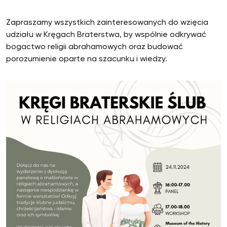
Zapraszamy wszystkich zainteresowanych do wzięcia
udziału w Kręgach Braterstwa, by wspólnie odkrywać
bogactwo religii abrahamowych oraz budować
porozumienie oparte na szacunku i wiedzy.