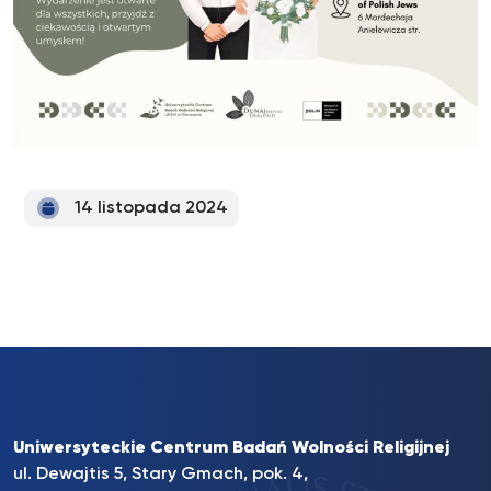
14 listopada 2024
Uniwersyteckie Centrum Badań Wolności Religijnej
ul. Dewajtis 5, Stary Gmach, pok. 4,