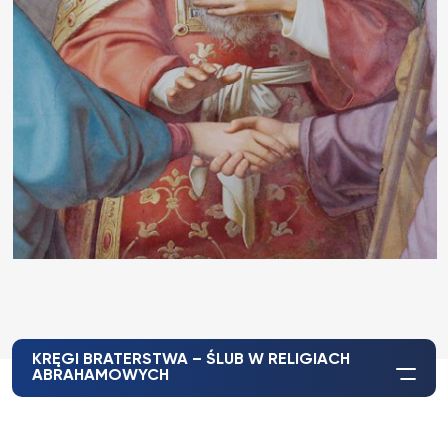
KRĘGI BRATERSTWA – ŚLUB W RELIGIACH
ABRAHAMOWYCH