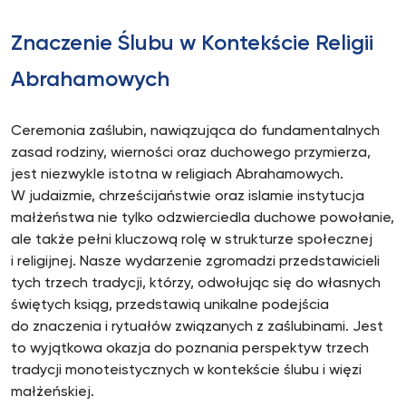
Znaczenie Ślubu w Kontekście Religii
Abrahamowych
Ceremonia zaślubin, nawiązująca do fundamentalnych
zasad rodziny, wierności oraz duchowego przymierza,
jest niezwykle istotna w religiach Abrahamowych.
W judaizmie, chrześcijaństwie oraz islamie instytucja
małżeństwa nie tylko odzwierciedla duchowe powołanie,
ale także pełni kluczową rolę w strukturze społecznej
i religijnej. Nasze wydarzenie zgromadzi przedstawicieli
tych trzech tradycji, którzy, odwołując się do własnych
świętych ksiąg, przedstawią unikalne podejścia
do znaczenia i rytuałów związanych z zaślubinami. Jest
to wyjątkowa okazja do poznania perspektyw trzech
tradycji monoteistycznych w kontekście ślubu i więzi
małżeńskiej.