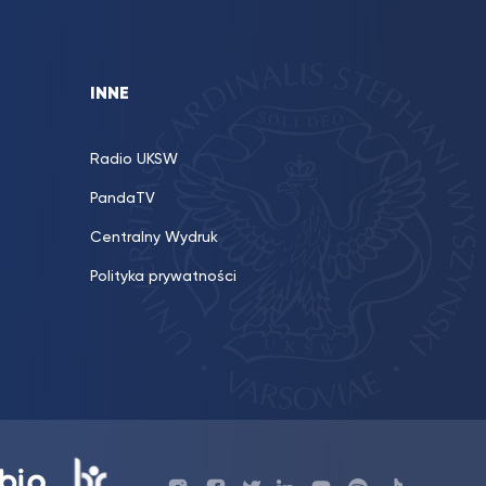
INNE
Radio UKSW
PandaTV
Centralny Wydruk
Polityka prywatności