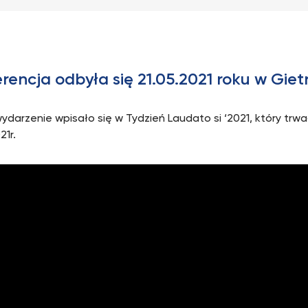
rencja odbyła się 21.05.2021 roku w Giet
ydarzenie wpisało się w Tydzień Laudato si ‘2021, który trwa
21r.