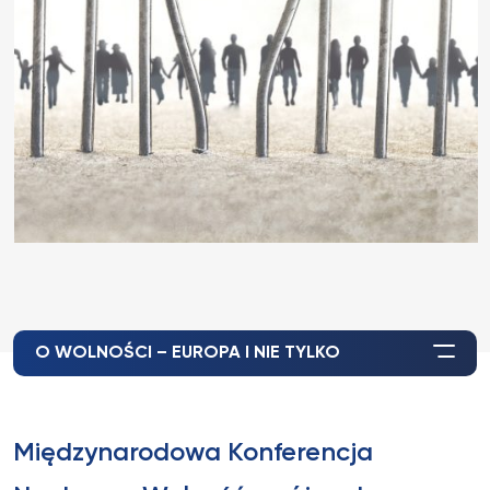
O WOLNOŚCI – EUROPA I NIE TYLKO
Międzynarodowa Konferencja