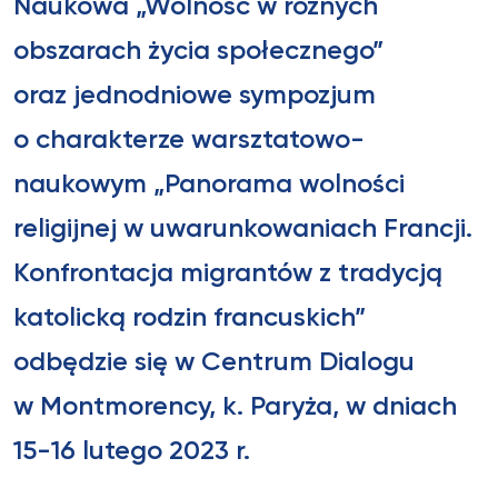
Naukowa „Wolność w różnych
obszarach życia społecznego”
oraz jednodniowe sympozjum
o charakterze warsztatowo-
naukowym „Panorama wolności
religijnej w uwarunkowaniach Francji.
Konfrontacja migrantów z tradycją
katolicką rodzin francuskich”
odbędzie się w Centrum Dialogu
w Montmorency, k. Paryża, w dniach
15-16 lutego 2023 r.