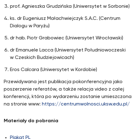
prof. Agnieszka Grudzińska (Uniwersytet w Sorbonie)
ks. dr Eugeniusz Małachwiejczyk S.A.C. (Centrum
Dialogu w Paryżu)
dr hab. Piotr Grabowiec (Uniwersytet Wrocławski)
dr Emanuele Lacca (Uniwersytet Południowoczeski
w Czeskich Budziejowicach)
Eros Calcara (Uniwersytet w Kordobie)
Przewidywana jest publikacja pokonferencyjna jako
poszerzenie referatów, a także relacja video z całej
konferencji, która po wydarzeniu zostanie umieszczona
na stronie www:
https://centrumwolnosci.uksw.edu.pl/
Materiały do pobrania
Plakat PL