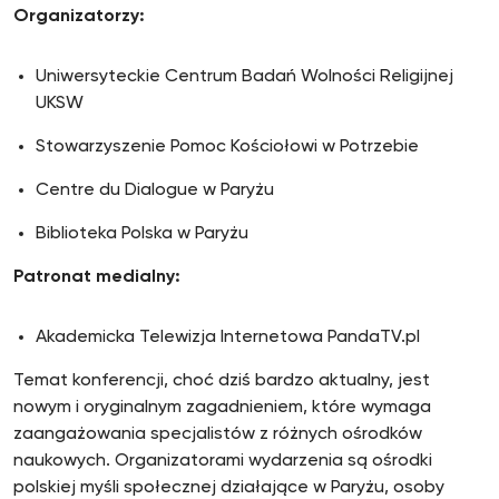
Organizatorzy:
Uniwersyteckie Centrum Badań Wolności Religijnej
UKSW
Stowarzyszenie Pomoc Kościołowi w Potrzebie
Centre du Dialogue w Paryżu
Biblioteka Polska w Paryżu
Patronat medialny:
Akademicka Telewizja Internetowa PandaTV.pl
Temat konferencji, choć dziś bardzo aktualny, jest
nowym i oryginalnym zagadnieniem, które wymaga
zaangażowania specjalistów z różnych ośrodków
naukowych. Organizatorami wydarzenia są ośrodki
polskiej myśli społecznej działające w Paryżu, osoby