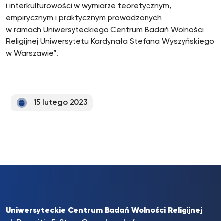
i interkulturowości w wymiarze teoretycznym,
empirycznym i praktycznym prowadzonych
w ramach Uniwersyteckiego Centrum Badań Wolności
Religijnej Uniwersytetu Kardynała Stefana Wyszyńskiego
w Warszawie”.
15 lutego 2023
Uniwersyteckie Centrum Badań Wolności Religijnej