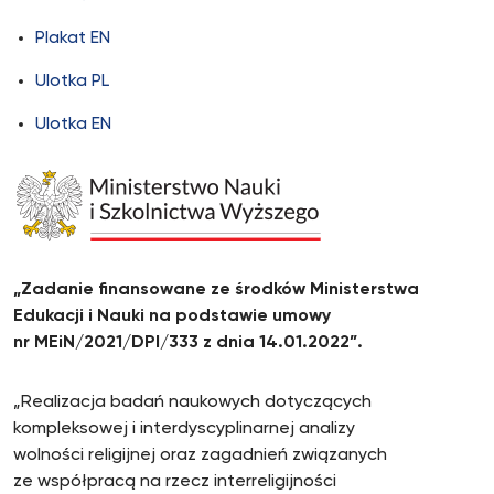
Plakat EN
Ulotka PL
Ulotka EN
„Zadanie finansowane ze środków Ministerstwa
Edukacji i Nauki na podstawie umowy
nr MEiN/2021/DPI/333 z dnia 14.01.2022”.
„Realizacja badań naukowych dotyczących
kompleksowej i interdyscyplinarnej analizy
wolności religijnej oraz zagadnień związanych
ze współpracą na rzecz interreligijności