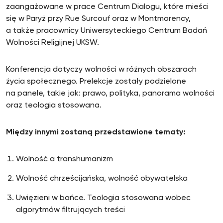
zaangażowane w prace Centrum Dialogu, które mieści
się w Paryż przy Rue Surcouf oraz w Montmorency,
a także pracownicy Uniwersyteckiego Centrum Badań
Wolności Religijnej UKSW.
Konferencja dotyczy wolności w różnych obszarach
życia społecznego. Prelekcje zostały podzielone
na panele, takie jak: prawo, polityka, panorama wolności
oraz teologia stosowana.
Między innymi zostaną przedstawione tematy:
Wolność a transhumanizm
Wolność chrześcijańska, wolność obywatelska
Uwięzieni w bańce. Teologia stosowana wobec
algorytmów filtrujących treści