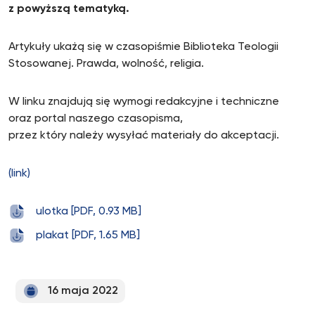
z powyższą tematyką.
Artykuły ukażą się w czasopiśmie Biblioteka Teologii
Stosowanej. Prawda, wolność, religia.
W linku znajdują się wymogi redakcyjne i techniczne
oraz portal naszego czasopisma,
przez który należy wysyłać materiały do akceptacji.
(link)
ulotka [PDF, 0.93 MB]
plakat [PDF, 1.65 MB]
16 maja 2022