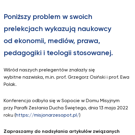
Poniższy problem w swoich
prelekcjach wykazują naukowcy
od ekonomii, mediów, prawa,
pedagogiki i teologii stosowanej.
Wśród naszych prelegentów znalazły się
wybitne nazwiska, m.in. prof. Grzegorz Osiński i prof. Ewa
Polak.
Konferencja odbyła się w Sopocie w Domu Misyjnym
przy Parafii Zesłania Ducha Świętego, dnia 13 maja 2022
roku (
https://misjonarzesopot.pl/
)
Zapraszamy do nadsyłania artykułów związanych